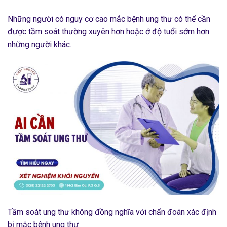
Những người có nguy cơ cao mắc bệnh ung thư có thể cần
được tầm soát thường xuyên hơn hoặc ở độ tuổi sớm hơn
những người khác.
Tầm soát ung thư không đồng nghĩa với chẩn đoán xác định
bị mắc bệnh ung thư