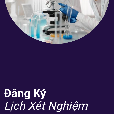
Đăng Ký
Lịch Xét Nghiệm