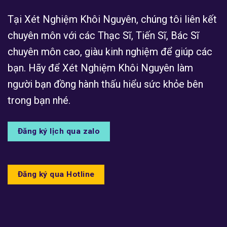
Tại Xét Nghiệm Khôi Nguyên, chúng tôi liên kết
chuyên môn với các Thạc Sĩ, Tiến Sĩ, Bác Sĩ
chuyên môn cao, giàu kinh nghiệm để giúp các
bạn. Hãy để Xét Nghiệm Khôi Nguyên làm
người bạn đồng hành thấu hiểu sức khỏe bên
trong bạn nhé.
Đăng ký lịch qua zalo
Đăng ký qua Hotline