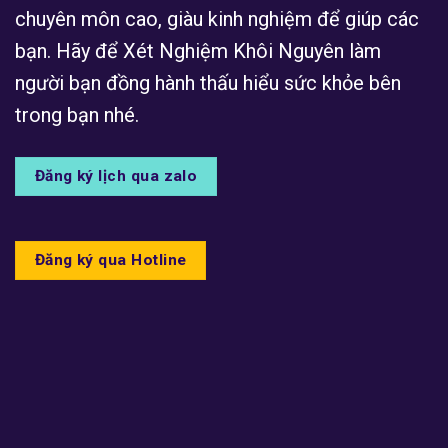
chuyên môn cao, giàu kinh nghiệm để giúp các
bạn. Hãy để Xét Nghiệm Khôi Nguyên làm
người bạn đồng hành thấu hiểu sức khỏe bên
trong bạn nhé.
Đăng ký lịch qua zalo
Đăng ký qua Hotline