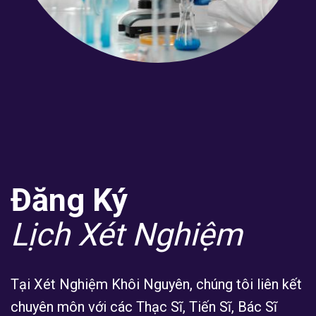
Đăng Ký
Lịch Xét Nghiệm
Tại Xét Nghiệm Khôi Nguyên, chúng tôi liên kết
chuyên môn với các Thạc Sĩ, Tiến Sĩ, Bác Sĩ