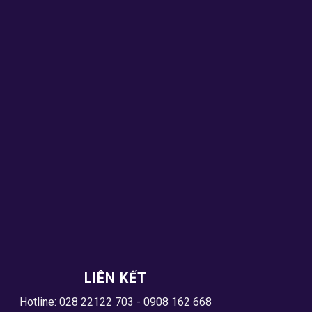
LIÊN KẾT
Hotline: 028 22122 703 - 0908 162 668