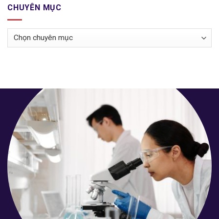
CHUYÊN MỤC
Chuyên
mục