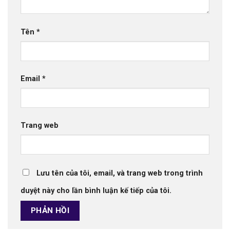
Tên
*
Email
*
Trang web
Lưu tên của tôi, email, và trang web trong trình
duyệt này cho lần bình luận kế tiếp của tôi.