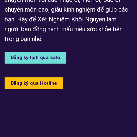
chuyên môn cao, giàu kinh nghiệm để giúp các
bạn. Hãy để Xét Nghiệm Khôi Nguyên làm
người bạn đồng hành thấu hiểu sức khỏe bên
trong bạn nhé.
Đăng ký lịch qua zalo
Đăng ký qua Hotline